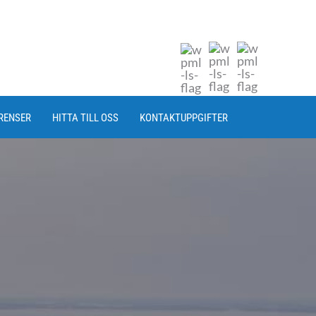
RENSER
HITTA TILL OSS
KONTAKTUPPGIFTER