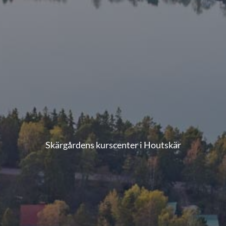
Skärgårdens kurscenter i Houtskär