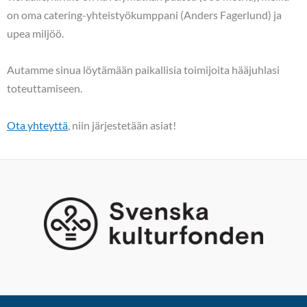
on oma catering-yhteistyökumppani (Anders Fagerlund) ja
upea miljöö.
Autamme sinua löytämään paikallisia toimijoita hääjuhlasi
toteuttamiseen.
Ota yhteyttä
, niin järjestetään asiat!